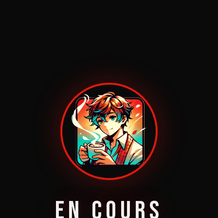
EN COURS