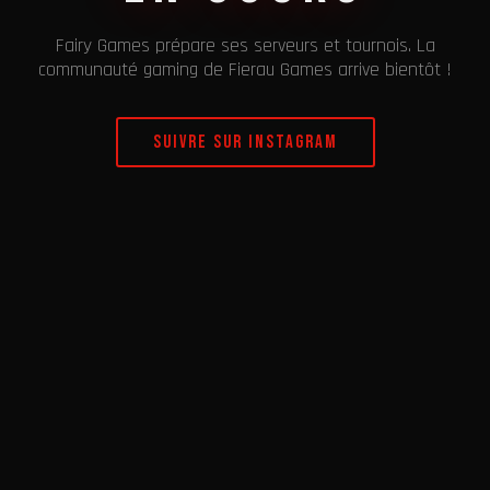
Fairy Games prépare ses serveurs et tournois. La
communauté gaming de Fierau Games arrive bientôt !
Suivre sur Instagram